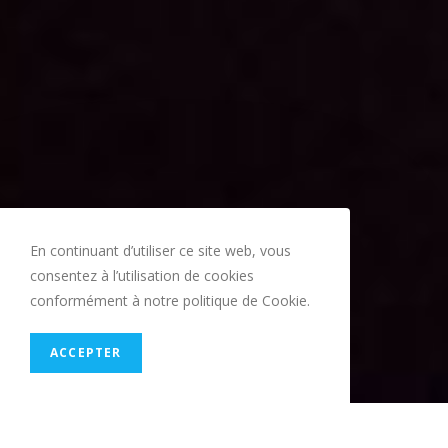
En continuant d’utiliser ce site web, vous
consentez à l’utilisation de cookies
conformément à notre politique de Cookie.
ACCEPTER