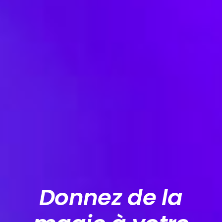
Donnez de la