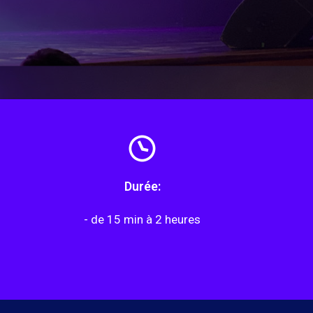
Durée:
- de 15 min à 2 heures