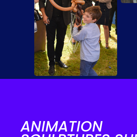
ANIMATION