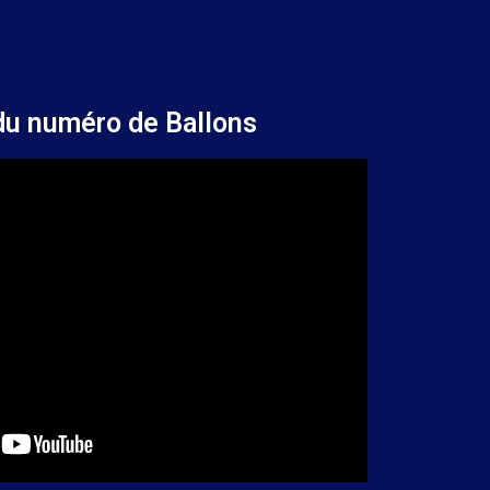
 du numéro de Ballons