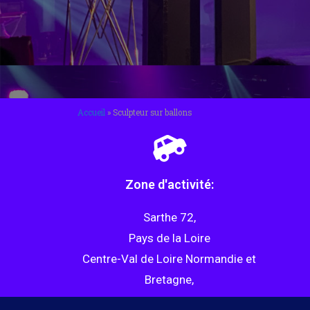
Accueil
»
Sculpteur sur ballons
Zone d'activité:
Sarthe 72,
Pays de la Loire
Centre-Val de Loire Normandie et
Bretagne,