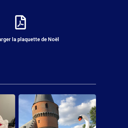
rger la plaquette de Noël