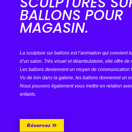
SCULPTURES SU
BALLONS POUR
MAGASIN.
La sculpture sur ballons est l’animation qui convient 
d’un salon. Très visuel et déambulatoire, elle offre 
Les ballons deviennent un moyen de communication f
Vu de loin dans la galerie, les ballons donneront un e
Nous pouvons également vous mettre en relation ave
enfants.
Réservez