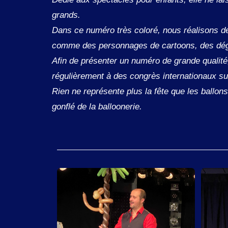
grands.
Dans ce numéro très coloré, nous réalisons d
comme des personnages de cartoons, des dég
Afin de présenter un numéro de grande qualité
régulièrement à des congrès internationaux sur
Rien ne représente plus la fête que les ballon
gonflé de la balloonerie.