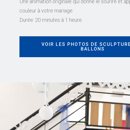
Une animation originale qui donne le sourire et ap
couleur à votre mariage.
Durée: 20 minutes à 1 heure.
VOIR LES PHOTOS DE SCULPTUR
BALLONS