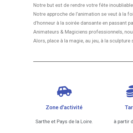
Notre but est de rendre votre fête inoubliab
Notre approche de l’animation se veut à la fo
d’honneur à la soirée dansante en passant par
Animateurs & Magiciens professionnels, nous
Alors, place à la magie, au jeu, à la sculpture 
Zone d'activité
Tari
Sarthe et Pays de la Loire.
à partir 