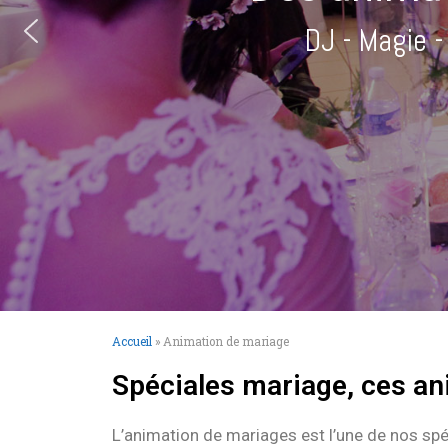
DJ - Magie -
Accueil
»
Animation de mariage
Spéciales mariage, ces ani
L’animation de mariages est l’une de nos spé