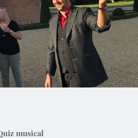
Quiz musical