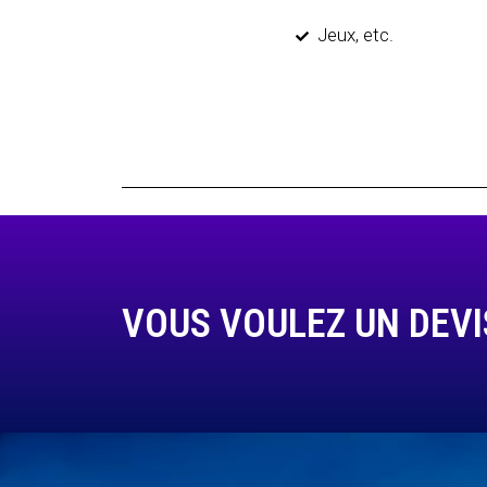
Jeux, etc.
VOUS VOULEZ UN DEVI