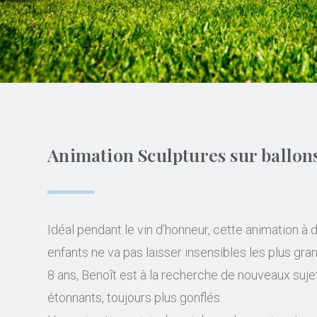
Animation Sculptures sur ballon
Idéal pendant le vin d’honneur, cette animation à 
enfants ne va pas laisser insensibles les plus gra
8 ans, Benoît est à la recherche de nouveaux suje
étonnants, toujours plus gonflés.