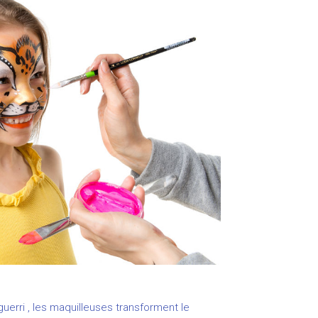
erri , les maquilleuses transforment le