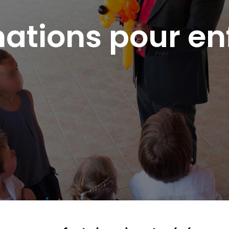
ations pour en