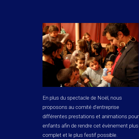
En plus du spectacle de Noël, nous
proposons au comité d’entreprise
différentes prestations et animations pour
enfants afin de rendre cet évènement plus
complet et le plus festif possible.