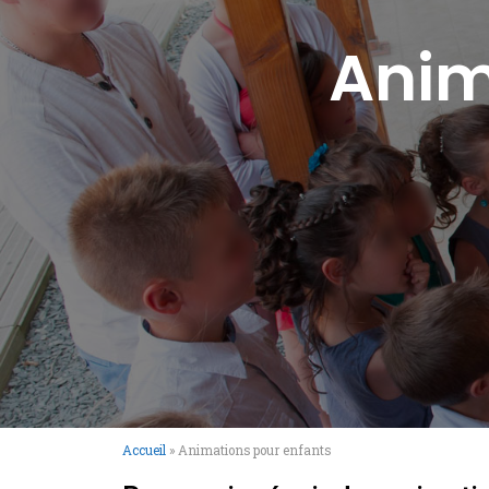
Anim
Accueil
»
Animations pour enfants