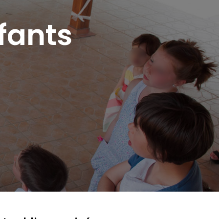
fants