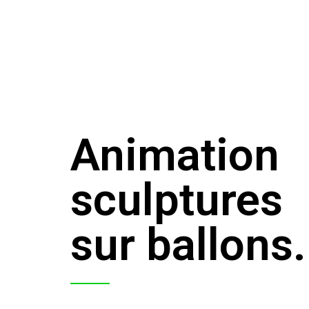
Animation
sculptures
sur ballons.​