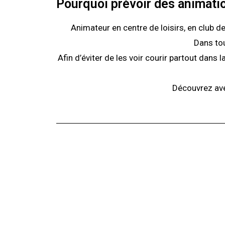
Pourquoi prévoir des animatio
Animateur en centre de loisirs, en club 
Dans tou
Afin d’éviter de les voir courir partout dans 
Découvrez ave