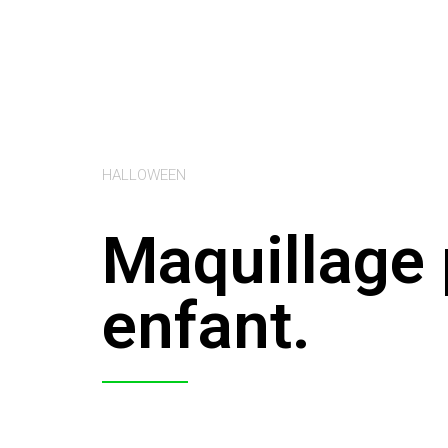
HALLOWEEN
Maquillage
enfant.