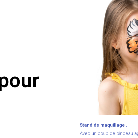
 pour
Stand de maquillage .
Avec un coup de pinceau agu