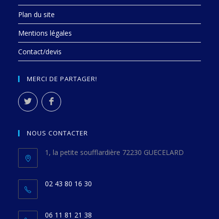
Plan du site
Mentions légales
Contact/devis
MERCI DE PARTAGER!
NOUS CONTACTER
1, la petite soufflardière 72230 GUECELARD
02 43 80 16 30
06 11 81 21 38