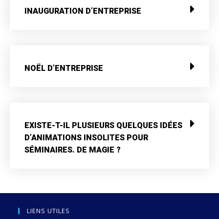
INAUGURATION D’ENTREPRISE
NOËL D’ENTREPRISE
EXISTE-T-IL PLUSIEURS QUELQUES IDÉES
D’ANIMATIONS INSOLITES POUR
SÉMINAIRES. DE MAGIE ?
LIENS UTILES