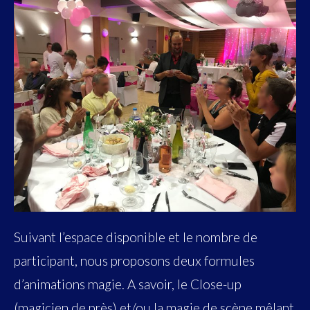
Suivant l’espace disponible et le nombre de
participant, nous proposons deux formules
d’animations magie. A savoir, le Close-up
(magicien de près) et/ou la magie de scène mêlant