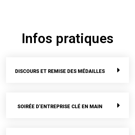
Infos pratiques
DISCOURS ET REMISE DES MÉDAILLES
SOIRÉE D’ENTREPRISE CLÉ EN MAIN