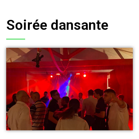
Soirée dansante