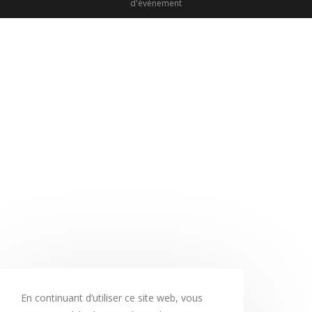
d'évènement
En continuant d’utiliser ce site web, vous