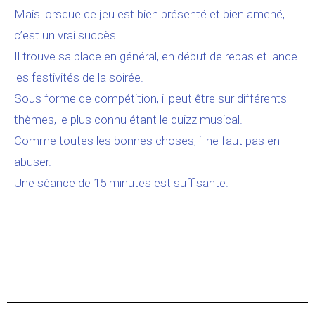
Mais lorsque ce jeu est bien présenté et bien amené,
c’est un vrai succès.
Il trouve sa place en général, en début de repas et lance
les festivités de la soirée.
Sous forme de compétition, il peut être sur différents
thèmes, le plus connu étant le quizz musical.
Comme toutes les bonnes choses, il ne faut pas en
abuser.
Une séance de 15 minutes est suffisante.