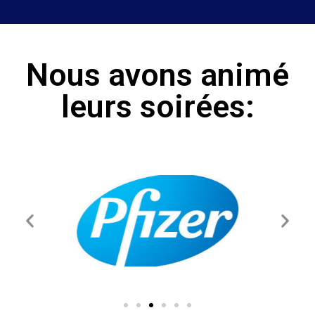
Nous avons animé
leurs soirées: