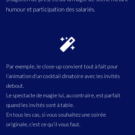
humour et participation des salariés.
Par exemple, le close-up convient tout à fait pour
l’animation d’un cocktail dinatoire avec les invités
debout.
Le spectacle de magie lui, au contraire, est parfait
quand les invités sont à table.
En tous les cas, si vous souhaitez une soirée
originale, c’est ce qu’il vous faut.