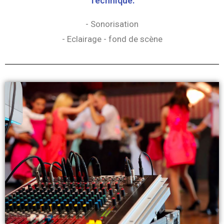
Technique:
- Sonorisation
- Eclairage - fond de scène