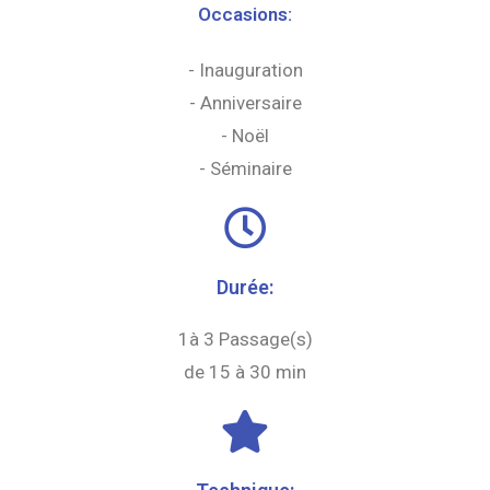
Occasions:
- Inauguration
- Anniversaire
- Noël
- Séminaire
Durée:
1à 3 Passage(s)
de 15 à 30 min