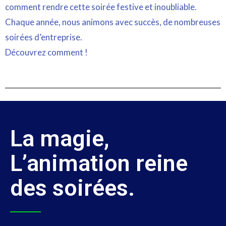
comment rendre cette soirée festive et inoubliable.
Chaque année, nous animons avec succès, de nombreuses
soirées d’entreprise.
Découvrez comment !
La magie,
L’animation reine
des soirées.