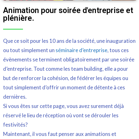
Animation pour soirée d'entreprise et
plénière.
Que ce soit pour les 10 ans de la société, une inauguration
ou tout simplement un
séminaire d’entreprise
, tous ces
évènements se terminent obligatoirement par une soirée
d’entreprise. Tout comme les team building, elle a pour
but de renforcer la cohésion, de fédérer les équipes ou
tout simplement d’offrir un moment de détente à ces
dernières.
Si vous êtes sur cette page, vous avez surement déjà
réservé le lieu de réception où vont se dérouler les
festivités?
Maintenant, il vous faut penser aux animations et