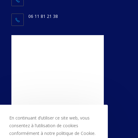
06 11 81 21 38
En continuant d’utiliser ce site web, vous
consentez à l’utilisation de cookies
conformément à notre politique de Cookie.