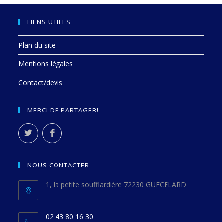
LIENS UTILES
Plan du site
Mentions légales
Contact/devis
MERCI DE PARTAGER!
NOUS CONTACTER
1, la petite soufflardière 72230 GUECELARD
02 43 80 16 30