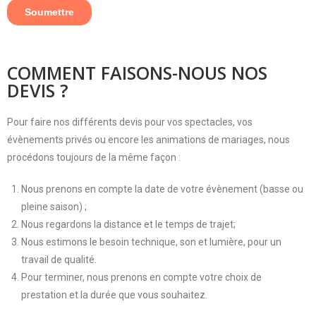
COMMENT FAISONS-NOUS NOS
DEVIS ?
Pour faire nos différents devis pour vos spectacles, vos
évènements privés ou encore les animations de mariages, nous
procédons toujours de la même façon :
Nous prenons en compte la date de votre évènement (basse ou
pleine saison) ;
Nous regardons la distance et le temps de trajet;
Nous estimons le besoin technique, son et lumière, pour un
travail de qualité.
Pour terminer, nous prenons en compte votre choix de
prestation et la durée que vous souhaitez.