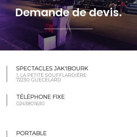
Demande de devis.
SPECTACLES JAK'IBOURK
1, LA PETITE SOUFFLARDIÈRE
72230 GUECELARD
TÉLÉPHONE FIXE
0243801630
PORTABLE