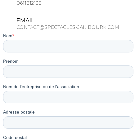
0611812138
EMAIL
CONTACT@SPECTACLES-JAKIBOURK.COM