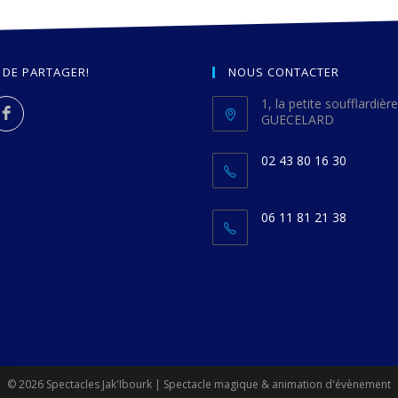
 DE PARTAGER!
NOUS CONTACTER
1, la petite soufflardiè
GUECELARD
02 43 80 16 30
06 11 81 21 38
© 2026 Spectacles Jak'Ibourk | Spectacle magique & animation d'évènement