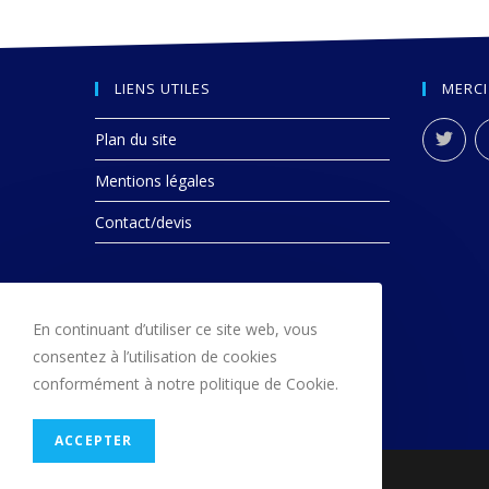
LIENS UTILES
MERCI
Plan du site
Mentions légales
Contact/devis
En continuant d’utiliser ce site web, vous
consentez à l’utilisation de cookies
conformément à notre politique de Cookie.
ACCEPTER