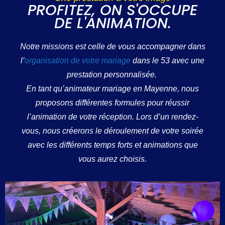
PROFITEZ, ON S'OCCUPE
DE L'ANIMATION.
Notre missions est celle de vous accompagner dans
l’
organisation de votre mariage
dans le 53 avec une
prestation personnalisée.
En tant qu’animateur mariage en Mayenne, nous
proposons différentes formules pour réussir
l’animation de votre réception. Lors d’un rendez-
vous, nous créerons le déroulement de votre soirée
avec les différents temps forts et animations que
vous aurez choisis.