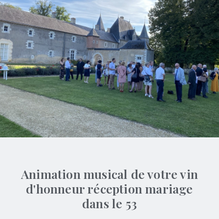
Animation musical de votre vin
d'honneur réception mariage
dans le 53