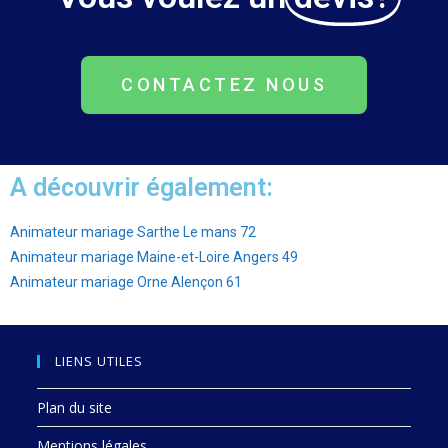
CONTACTEZ NOUS
A découvrir également:
Animateur mariage Sarthe Le mans 72
Animateur mariage Maine-et-Loire Angers 49
Animateur mariage Orne Alençon 61
LIENS UTILES
Plan du site
Mentions légales