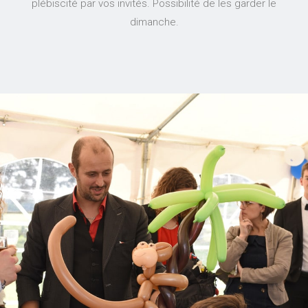
plébiscité par vos invités. Possibilité de les garder le
dimanche.