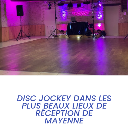
DISC JOCKEY DANS LES
PLUS BEAUX LIEUX DE
RÉCEPTION DE
MAYENNE