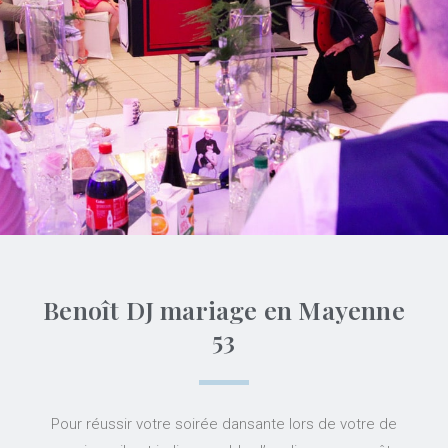
Benoît DJ mariage en Mayenne
53
Pour réussir votre soirée dansante lors de votre de