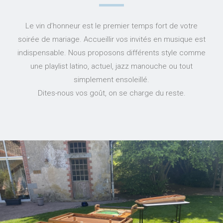
Le vin d’honneur est le premier temps fort de votre
soirée de mariage. Accueillir vos invités en musique est
indispensable. Nous proposons différents style comme
une playlist latino, actuel, jazz manouche ou tout
simplement ensoleillé.
Dites-nous vos goût, on se charge du reste.