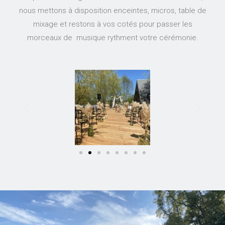
nous mettons à disposition enceintes, micros, table de
mixage et restons à vos cotés pour passer les
morceaux de musique rythment votre cérémonie.