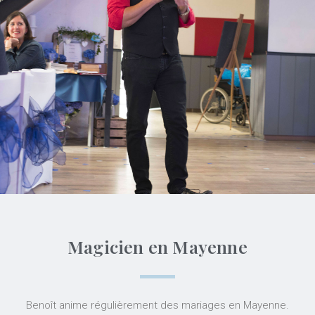
Magicien en Mayenne
Benoît anime régulièrement des mariages en Mayenne.