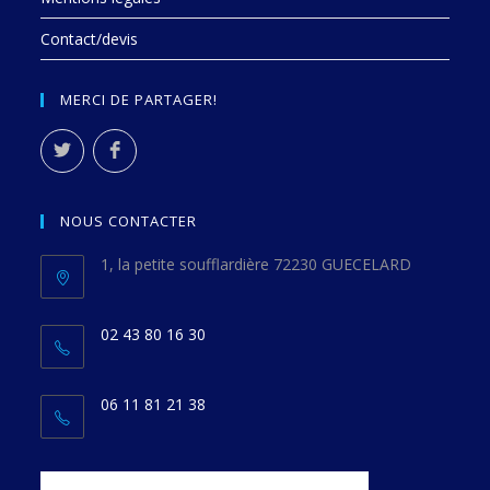
Contact/devis
MERCI DE PARTAGER!
NOUS CONTACTER
1, la petite soufflardière 72230 GUECELARD
02 43 80 16 30
06 11 81 21 38