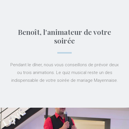
Benoît, l'animateur de votre
soirée
Pendant le dîner, nous vous conseillons de prévoir deux
ou trois animations. Le quiz musical reste un des
indispensable de votre soirée de mariage Mayennaise.