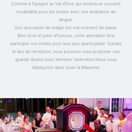
Comme à Saulges au Val d’Erve qui restera un souvenir
inoubliable pour les invités avec une ambiance de
dingue.
Son spectacle de magie est vrai moment de plaisir.
Bien écrit et plein d’humour, cette animation fera
participer vos invités pour leur plus grand plaisir. Suivant
le lieu de réception, nous pouvons vous proposer une
grande illusion pour terminer l’animation.Nous nous
déplaçons dans toute la Mayenne.