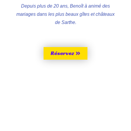
Depuis plus de 20 ans, Benoît à animé des
mariages dans les plus beaux gîtes et châteaux
de Sarthe.
Réservez