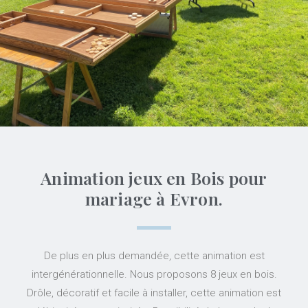
Animation jeux en Bois pour
mariage à Evron.
De plus en plus demandée, cette animation est
intergénérationnelle. Nous proposons 8 jeux en bois.
Drôle, décoratif et facile à installer, cette animation est