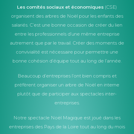
Les comités sociaux et économiques
(CSE)
organisent des arbres de Noël pour les enfants des
salariés. C’est une bonne occasion de créer du lien
entre les professionnels d’une même entreprise
autrement que par le travail. Créer des moments de
convivialité est nécessaire pour permettre une
bonne cohésion d’équipe tout au long de l’année.
Beaucoup d’entreprises l’ont bien compris et
préfèrent organiser un arbre de Noël en interne
plutôt que de participer aux spectacles inter-
entreprises.
Notre spectacle Noël Magique est joué dans les
entreprises des Pays de la Loire tout au long du mois