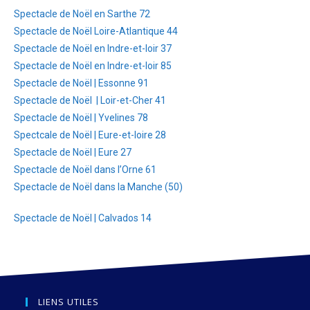
Spectacle de Noël en Sarthe 72
Spectacle de Noël Loire-Atlantique 44
Spectacle de Noël en Indre-et-loir 37
Spectacle de Noël en Indre-et-loir 85
Spectacle de Noël | Essonne 91
Spectacle de Noël | Loir-et-Cher 41
Spectacle de Noël | Yvelines 78
Spectcale de Noël | Eure-et-loire 28
Spectacle de Noël | Eure 27
Spectacle de Noël dans l’Orne 61
Spectacle de Noël dans la Manche (50)
Spectacle de Noël | Calvados 14
LIENS UTILES