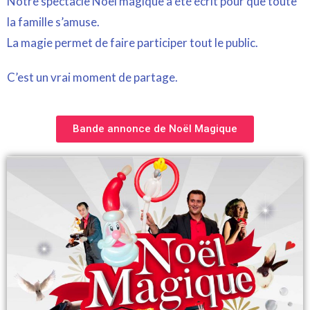
Notre spectacle Noël magique a été écrit pour que toute
la famille s’amuse.
La magie permet de faire participer tout le public.
C’est un vrai moment de partage.
Bande annonce de Noël Magique