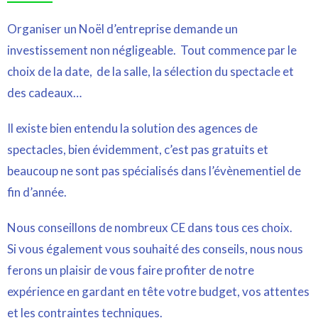
Organiser un Noël d’entreprise demande un
investissement non négligeable. Tout commence par le
choix de la date, de la salle, la sélection du spectacle et
des cadeaux…
Il existe bien entendu la solution des agences de
spectacles, bien évidemment, c’est pas
gratuits et
beaucoup ne sont pas spécialisés dans l’évènementiel de
fin d’année.
Nous conseillons de nombreux CE dans tous ces choix.
Si vous également vous souhaité des conseils, nous nous
ferons un plaisir de vous faire profiter de notre
expérience
en gardant en tête votre budget, vos attentes
et les contraintes techniques.