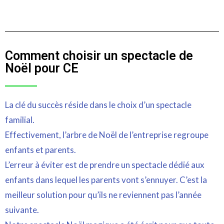
Comment choisir un spectacle de
Noël pour CE
La clé du succès réside dans le choix d’un spectacle
familial.
Effectivement, l’arbre de Noël de l’entreprise regroupe
enfants et parents.
L’erreur à éviter est de prendre un spectacle dédié aux
enfants dans lequel les parents vont s’ennuyer. C’est la
meilleur solution pour qu’ils ne reviennent pas l’année
suivante.