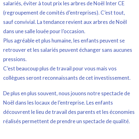
salariés, éviter à tout prix les arbres de Noël Inter CE
(regroupement de comités d’entreprises). C’est tout,
sauf convivial. La tendance revient aux arbres de Noël
dans une salle louée pour l’occasion.
Plus agréable et plus humaine, les enfants peuvent se
retrouver et les salariés peuvent échanger sans aucunes
pressions.
C’est beaucoup plus de travail pour vous mais vos
collègues seront reconnaissants de cet investissement.
De plus en plus souvent, nous jouons notre spectacle de
Noël dans les locaux de l’entreprise. Les enfants
découvrent le lieu de travail des parents et les économies
réalisés permettent de prendre un spectacle de qualité.