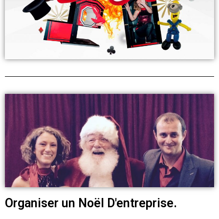
Organiser un Noël D'entreprise.