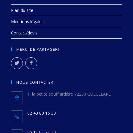
Plan du site
Mentions légales
Contact/devis
MERCI DE PARTAGER!
NOUS CONTACTER
1, la petite soufflardière 72230 GUECELARD
02 43 80 16 30
06 11 81 21 38