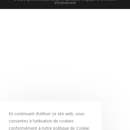
d'évènement
En continuant d’utiliser ce site web, vous
consentez à l’utilisation de cookies
conformément à notre politique de Cookie.