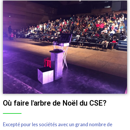
Où faire l'arbre de Noël du CSE?
Excepté pour les sociétés avec un grand nombre de