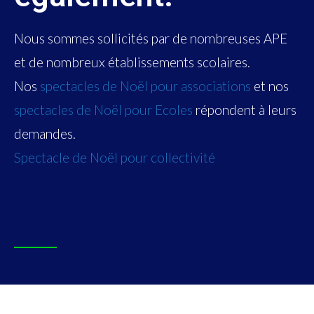
Nous sommes sollicités par de nombreuses APE
et de nombreux établissements scolaires.
Nos
spectacles de Noël pour associations
et nos
spectacles de Noël pour Ecoles
répondent à leurs
demandes.
Spectacle de Noël pour collectivité