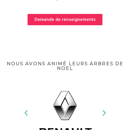
Demande de renseignements
NOUS AVONS ANIMÉ LEURS ARBRES DE
NOEL