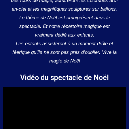
des tours de magie, admireront les colombes arc-
en-ciel et les magnifiques sculptures sur ballons.
Le thème de Noël est omniprésent dans le
spectacle. Et notre répertoire magique est
vraiment dédié aux enfants.
Les enfants assisteront à un moment drôle et
féerique qu’ils ne sont pas près d’oublier. Vive la
magie de Noël
Vidéo du spectacle de Noël