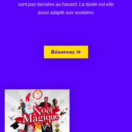
sont pas laissées au hasard. La durée est elle
aussi adapté aux scolaires.
Réservez