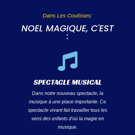
Dans Les Coulisses:
NOEL MAGIQUE, C'EST
:
SPECTACLE MUSICAL
Dans notre nouveau spectacle, la
musique à une place importante. Ce
spectacle vivant fait travailler tous les
sens des enfants d'où la magie en
musique.