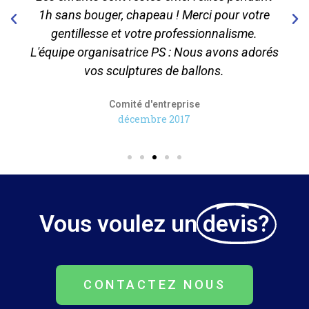
1h sans bouger, chapeau ! Merci pour votre
gentillesse et votre professionnalisme.
L'équipe organisatrice PS : Nous avons adorés
vos sculptures de ballons.
Comité d'entreprise
décembre 2017
Vous voulez un
devis?
CONTACTEZ NOUS