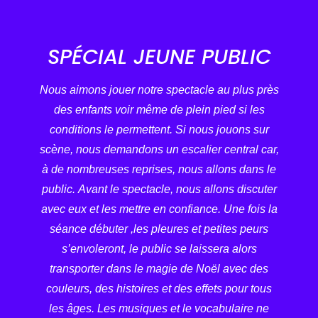
SPÉCIAL JEUNE PUBLIC
Nous aimons jouer notre spectacle au plus près
des enfants voir même de plein pied si les
conditions le permettent. Si nous jouons sur
scène, nous demandons un escalier central car,
à de nombreuses reprises, nous allons dans le
public. Avant le spectacle, nous allons discuter
avec eux et les mettre en confiance. Une fois la
séance débuter ,les pleures et petites peurs
s’envoleront, le public se laissera alors
transporter dans le magie de Noël avec des
couleurs, des histoires et des effets pour tous
les âges. Les musiques et le vocabulaire ne