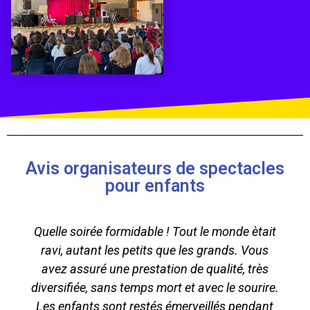
Avis organisateurs de spectacles
pour enfants
Quelle soirée formidable ! Tout le monde ètait
ravi, autant les petits que les grands. Vous
avez assuré une prestation de qualité, très
diversifiée, sans temps mort et avec le sourire.
Les enfants sont restés émerveillés pendant