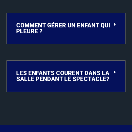
COMMENT GÉRER UN ENFANT QUI
PLEURE ?
LES ENFANTS COURENT DANS LA
SALLE PENDANT LE SPECTACLE?