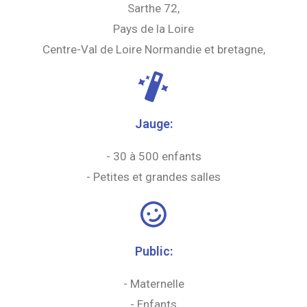
Sarthe 72,
Pays de la Loire
Centre-Val de Loire Normandie et bretagne,
Jauge:
- 30 à 500 enfants
- Petites et grandes salles
Public:
- Maternelle
- Enfants