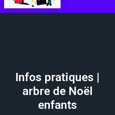
Infos pratiques |
arbre de Noël
enfants