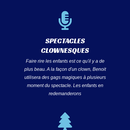
SPECTACLES
CLOWNESQUES
Faire rire les enfants est ce qu'il y a de
plus beau. A la façon d'un clown, Benoit
utilisera des gags magiques à plusieurs
moment du spectacle. Les enfants en
redemanderons