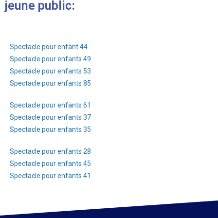
jeune public:
Spectacle pour enfant 44
Spectacle pour enfants 49
Spectacle pour enfants 53
Spectacle pour enfants 85
Spectacle pour enfants 61
Spectacle pour enfants 37
Spectacle pour enfants 35
Spectacle pour enfants 28
Spectacle pour enfants 45
Spectacle pour enfants 41