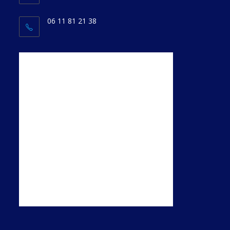
06 11 81 21 38