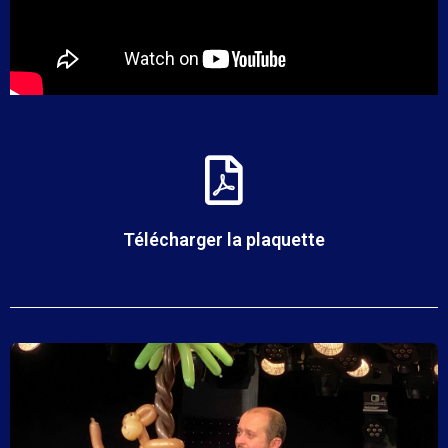
Télécharger la plaquette