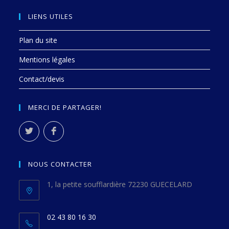
LIENS UTILES
Plan du site
Mentions légales
Contact/devis
MERCI DE PARTAGER!
NOUS CONTACTER
1, la petite soufflardière 72230 GUECELARD
02 43 80 16 30