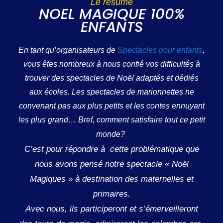
Le résumé
NOEL MAGIQUE 100%
ENFANTS
En tant qu’organisateurs de
Spectacles pour enfants
,
vous êtes nombreux à nous confié vos difficultés à
trouver des spectacles de Noël adaptés et dédiés
aux écoles. Les spectacles de marionnettes ne
convenant pas aux plus petits et les contes ennuyant
les plus grand… Bref, comment satisfaire tout ce petit
monde?
C’est pour répondre à cette problématique que
nous avons pensé notre spectacle « Noël
Magiques » à destination des maternelles et
primaires.
Avec nous, ils participeront et s’émerveilleront