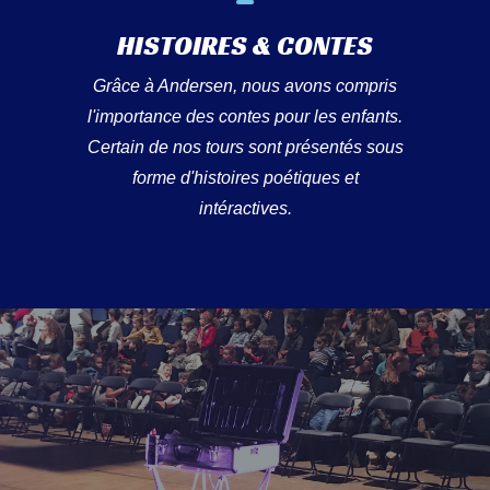
HISTOIRES & CONTES
Grâce à Andersen, nous avons compris
l'importance des contes pour les enfants.
Certain de nos tours sont présentés sous
forme d'histoires poétiques et
intéractives.