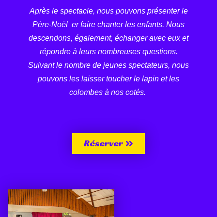
Après le spectacle, nous pouvons présenter le
Père-Noël er faire chanter les enfants. Nous
descendons, également, échanger avec eux et
répondre à leurs nombreuses questions.
Suivant le nombre de jeunes spectateurs, nous
pouvons les laisser toucher le lapin et les
colombes à nos cotés.
Réserver